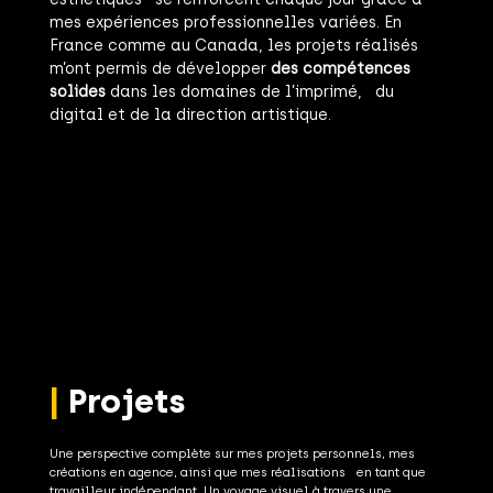
mes expériences professionnelles variées. En
France comme au Canada, les projets réalisés
m’ont permis de développer
des compétences
solides
dans les domaines de l’imprimé, du
digital et de la direction artistique.
|
Projets
Une perspective complète sur mes projets personnels, mes
créations en agence, ainsi que mes réalisations en tant que
travailleur indépendant. Un voyage visuel à travers une