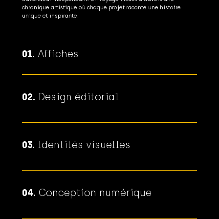
chronique artistique où chaque projet raconte une histoire
unique et inspirante.
01.
Affiches
02.
Design éditorial
03.
Identités visuelles
04.
Conception numérique