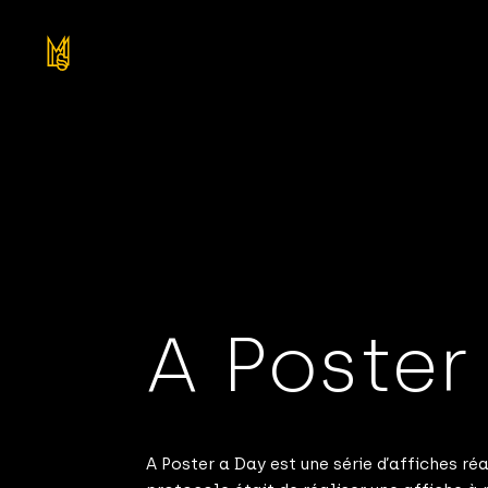
A Poster
A Poster a Day est une série d’affiches r