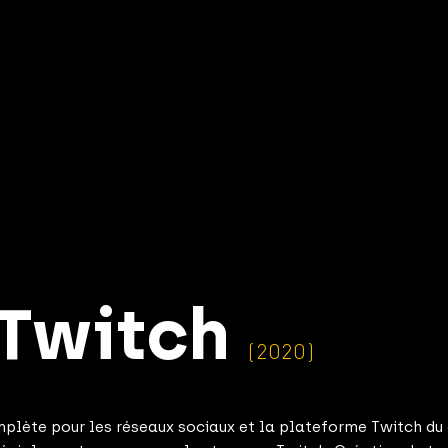
Twitch
(2020)
omplète pour les réseaux sociaux et la plateforme Twitch du