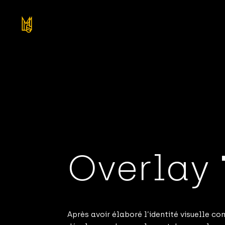
Overlay
Après avoir élaboré l’identité visuelle c