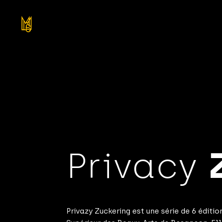
Privacy
Privazy Zuckering est une série de 6 édit